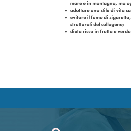
mare e in montagna, ma ogni
adottare uno stile di vita s
evitare il fumo di sigaretta
strutturali del collagene;
dieta ricca in frutta e verdu