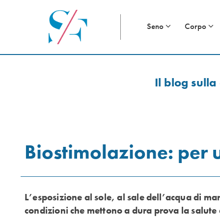
Seno
Corpo
Il blog sulla
Biostimolazione: per 
L’esposizione al sole, al sale dell’acqua di mar
condizioni che mettono a dura prova la salute 