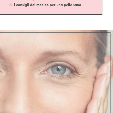
consigli del medico per una pelle sana
I