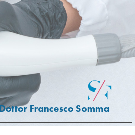
Dottor Francesco Somma