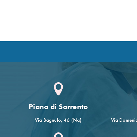
Piano di Sorrento
Via Bagnulo, 46 (Na)
Via Domenic