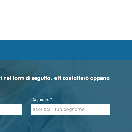
ti nel form di seguito, e ti contatterò appena
Cognome *