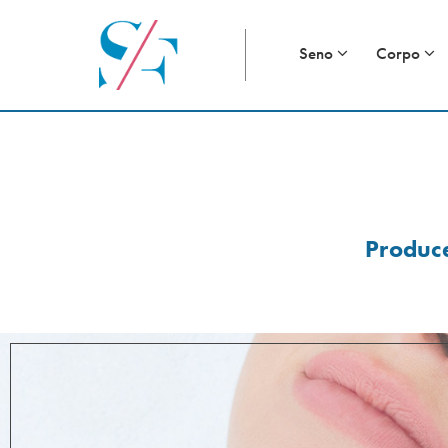
Seno
Corpo
Produce 