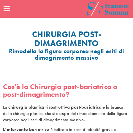
CHIRURGIA POST-
DIMAGRIMENTO
Rimodella la figura corporea negli esiti di
dimagrimento massivo
Cos'è la Chirurgia post-bariatrica o
post-dimagrimento?
La
chirurgia plastica ricostruttiva post-bariatrica
è la branca
della chirurgia plastica che si occupa del rimodellamento della figura
corporea negli esiti di dimagrimento massivo.
L’intervento bariatrico
è indicato in caso di obesità grave e