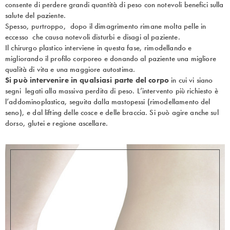
consente di perdere grandi quantità di peso con notevoli benefici sulla
salute del paziente.
Spesso, purtroppo, dopo il dimagrimento rimane molta pelle in
eccesso che causa notevoli disturbi e disagi al paziente.
Il chirurgo plastico interviene in questa fase, rimodellando e
migliorando il profilo corporeo e donando al paziente una migliore
qualità di vita e una maggiore autostima.
Si può intervenire in qualsiasi parte del corpo
in cui vi siano
segni legati alla massiva perdita di peso. L’intervento più richiesto è
l’addominoplastica, seguita dalla mastopessi (rimodellamento del
seno), e dal lifting delle cosce e delle braccia. Si può agire anche sul
dorso, glutei e regione ascellare.