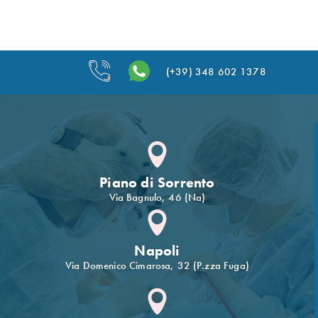
(+39) 348 602 1378
Piano di Sorrento
Via Bagnulo, 46 (Na)
Napoli
Via Domenico Cimarosa, 32 (P.zza Fuga)